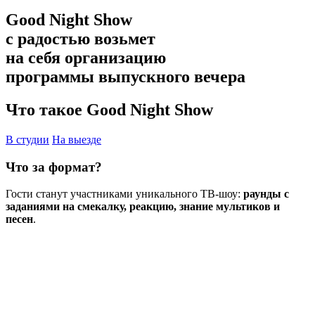
Good Night Show
с радостью возьмет
на себя организацию
программы выпускного вечера
Что такое Good Night Show
В студии
На выезде
Что за формат?
Гости станут участниками уникального ТВ-шоу:
раунды с
заданиями на смекалку, реакцию, знание мультиков и
песен
.