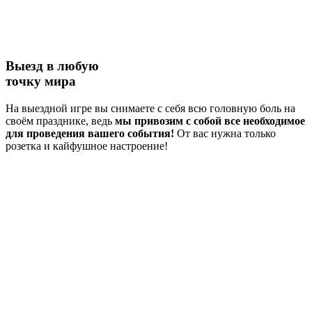
Выезд в любую
точку мира
На выездной игре вы снимаете с себя всю головную боль на
своём празднике, ведь
мы привозим с собой все необходимое
для проведения вашего события!
От вас нужна только
розетка и кайфушное настроение!