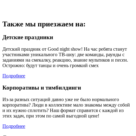
Также мы приезжаем на:
Детские праздники
Детский праздник от Good night show! На час ребята станут
участниками уникального ТВ-шоу: две команды, раунды с
заданиями на смекалку, реакцию, знание мультиков и песен.
Острожно: будут танцы и очень громкий смех
Подробнее
Корпоративы и тимбилдинги
Из-за разных ситуаций давно уже не было нормального
корпоратива? Люди в коллективе мало знакомы между собой
и их нужно сплотить? Наш формат справится с каждой из
этих задач, при этом по самой выгодной цене!
Подробнее