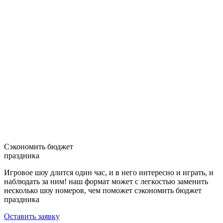
Cэкономить бюджет
праздника
Игровое шоу длится один час, и в него интересно и играть, и
наблюдать за ним! наш формат может с легкостью заменить
несколько шоу номеров, чем поможет сэкономить бюджет
праздника
Оставить заявку