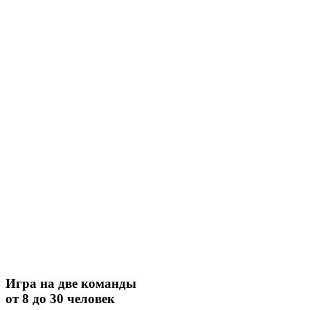
Игра на две команды
от 8 до 30 человек