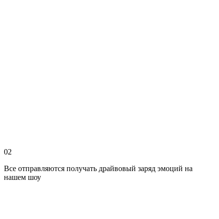
02
Все отправляются получать драйвовый заряд эмоций на
нашем шоу