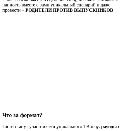
написать вместе с вами уникальный сценарий и даже
провести –
РОДИТЕЛИ ПРОТИВ ВЫПУСКНИКОВ
Что за формат?
Гости станут участниками уникального ТВ-шоу:
раунды с