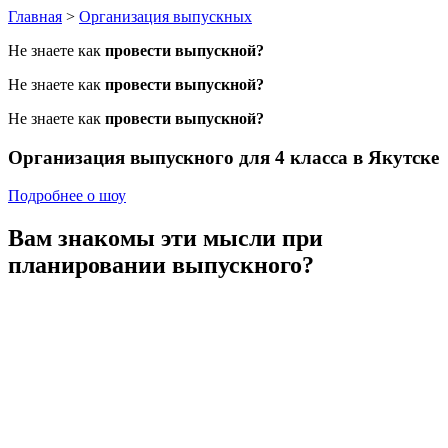
Главная
>
Организация выпускных
Не знаете как
провести выпускной?
Не знаете как
провести выпускной?
Не знаете как
провести выпускной?
Организация выпускного
для 4 класса в Якутске
Подробнее о шоу
Вам знакомы эти мысли
при
планировании выпускного?