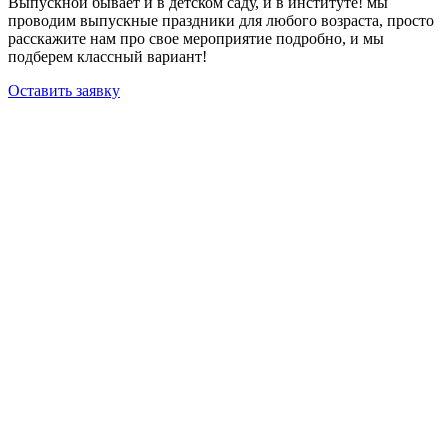
Выпускной бывает и в детском саду, и в институте! мы
проводим выпускные праздники для любого возраста, просто
расскажите нам про свое мероприятие подробно, и мы
подберем классный вариант!
Оставить заявку