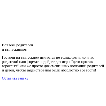
Вовлечь родителей
и выпускников
Гостями на выпускном являются не только дети, но и их
родители! наш формат подойдет для игры “дети против
взрослых” или же просто для смешанных компаний родителей
и детей, чтобы задействованы были абсолютно все гости!
Оставить заявку