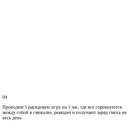
04
Проводим 5 раундовую игру на 1 час, где все соревнуются
между собой в смекалке, реакции и получают заряд смеха на
весь день