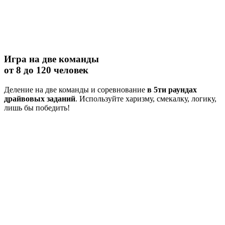
Игра на две команды
от 8 до 120 человек
Деление на две команды и соревнование
в 5ти раундах
драйвовых заданий
. Используйте харизму, смекалку, логику,
лишь бы победить!