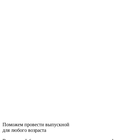
Поможем провести выпускной
для любого возраста