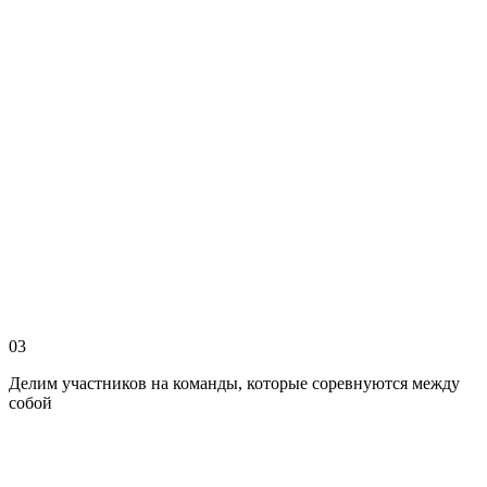
03
Делим участников на команды, которые соревнуются между
собой