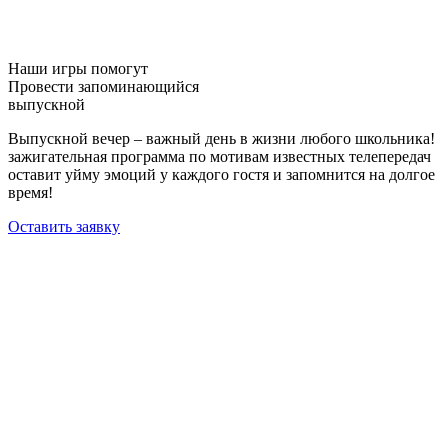
Наши игры помогут
Провести запоминающийся
выпускной
Выпускной вечер – важный день в жизни любого школьника!
зажигательная программа по мотивам известных телепередач
оставит уйму эмоций у каждого гостя и запомнится на долгое
время!
Оставить заявку