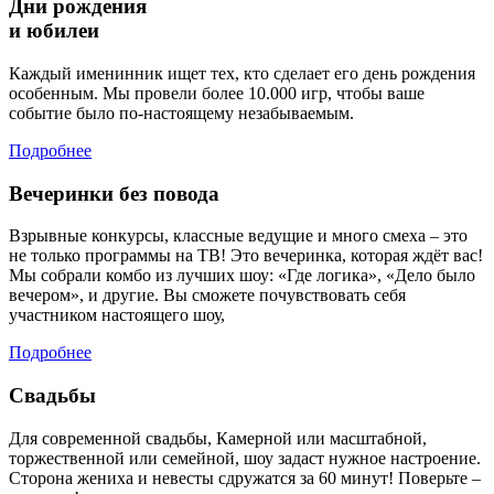
Дни рождения
и юбилеи
Каждый именинник ищет тех, кто сделает его день рождения
особенным. Мы провели более 10.000 игр, чтобы ваше
событие было по-настоящему незабываемым.
Подробнее
Вечеринки без повода
Взрывные конкурсы, классные ведущие и много смеха – это
не только программы на ТВ! Это вечеринка, которая ждёт вас!
Мы собрали комбо из лучших шоу: «Где логика», «Дело было
вечером», и другие. Вы сможете почувствовать себя
участником настоящего шоу,
Подробнее
Свадьбы
Для современной свадьбы, Камерной или масштабной,
торжественной или семейной, шоу задаст нужное настроение.
Сторона жениха и невесты сдружатся за 60 минут! Поверьте –