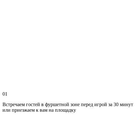
01
Встречаем гостей в фуршетной зоне перед игрой за 30 минут
или приезжаем к вам на площадку