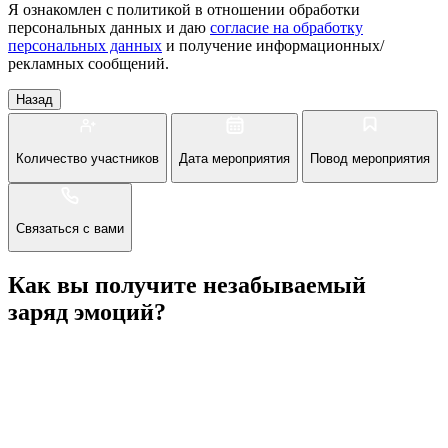
Я ознакомлен с политикой в отношении обработки
персональных данных и даю
согласие на обработку
персональных данных
и получение информационных/
рекламных сообщений.
Назад
Количество участников
Дата мероприятия
Повод мероприятия
Связаться с вами
Как вы получите незабываемый
заряд эмоций?