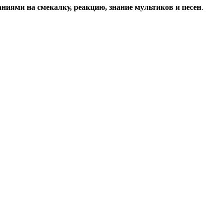
аниями на смекалку, реакцию, знание мультиков и песен
.