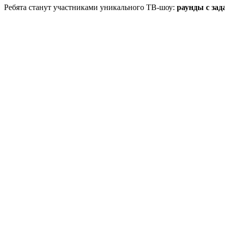
Ребята станут участниками уникального ТВ-шоу:
раунды с зад