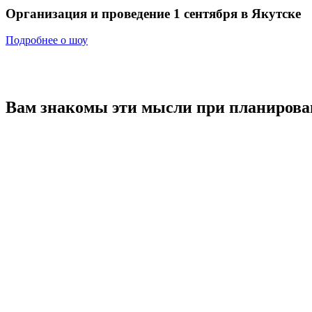
Организация и проведение
1 сентября
в Якутске
Подробнее о шоу
Вам знакомы эти мысли
при планирова