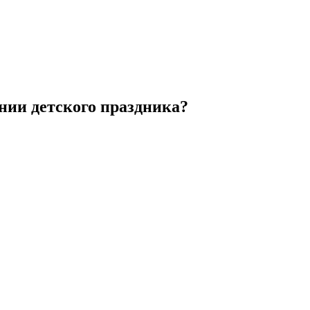
нии детского праздника?