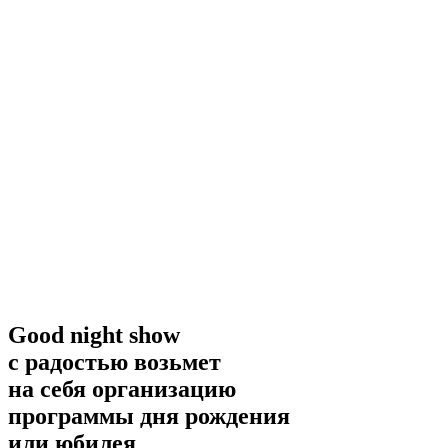
Good night show
с радостью возьмет
на себя организацию
программы дня рождения
или юбилея