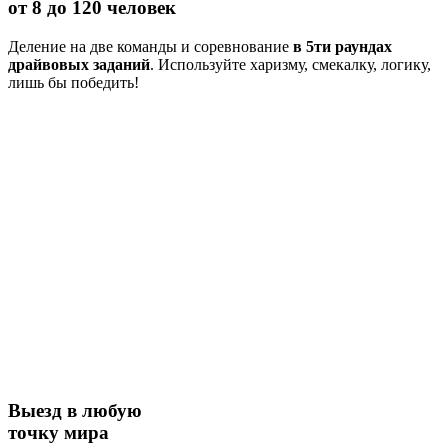
от 8 до 120 человек
Деление на две команды и соревнование
в 5ти раундах
драйвовых заданий
. Используйте харизму, смекалку, логику,
лишь бы победить!
Выезд в любую
точку мира