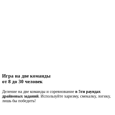
Игра на две команды
от 8 до 30 человек
Деление на две команды и соревнование
в 5ти раундах
драйвовых заданий
. Используйте харизму, смекалку, логику,
лишь бы победить!