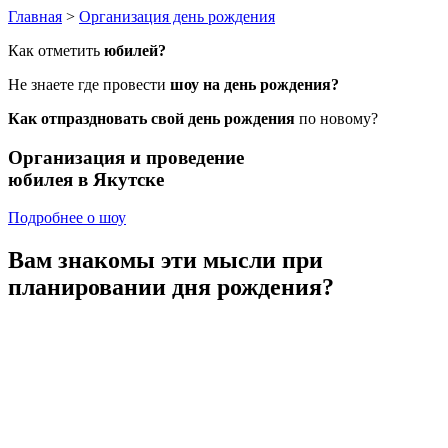
Главная
>
Организация день рождения
Как отметить
юбилей?
Не знаете где провести
шоу на день рождения?
Как отпраздновать свой день рождения
по новому?
Организация и проведение
юбилея
в Якутске
Подробнее о шоу
Вам знакомы эти мысли
при
планировании дня рождения?