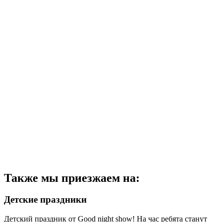
Также мы приезжаем на:
Детские праздники
Детский праздник от Good night show! На час ребята станут