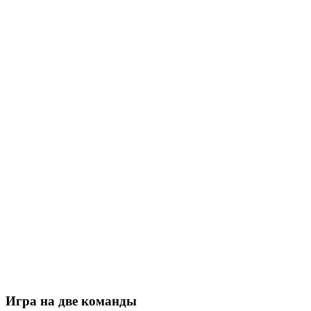
Игра на две команды