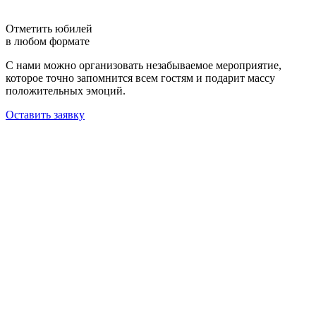
Отметить юбилей
в любом формате
С нами можно организовать незабываемое мероприятие,
которое точно запомнится всем гостям и подарит массу
положительных эмоций.
Оставить заявку