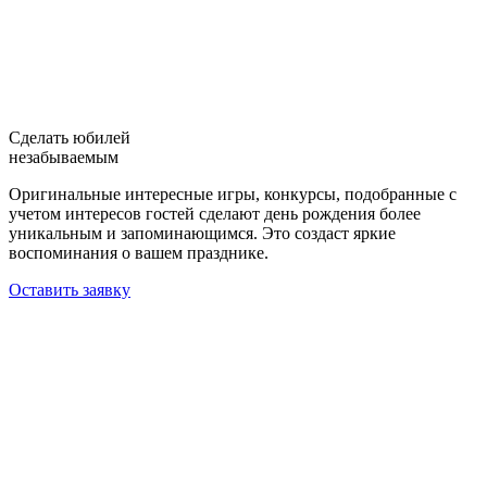
Сделать юбилей
незабываемым
Оригинальные интересные игры, конкурсы, подобранные с
учетом интересов гостей сделают день рождения более
уникальным и запоминающимся. Это создаст яркие
воспоминания о вашем празднике.
Оставить заявку