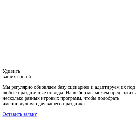
Удивить
ваших гостей
Мы регулярно обновляем базу сценариев и адаптируем их под
любые праздничные поводы. На выбор мы можем предложить
несколько разных игровых программ, чтобы подобрать
именно лучшую для вашего праздника
Оставить заявку