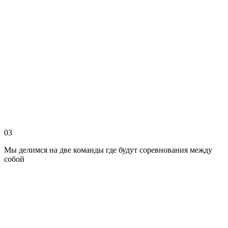
03
Мы делимся на две команды где будут соревнования между
собой