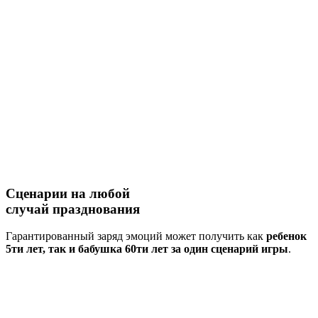
Сценарии на
любой
случай
празднования
Гарантированный заряд эмоций может получить как
ребенок
5ти лет, так и бабушка 60ти лет за один сценарий игры
.