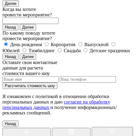
Далее
Когда вы хотите
провести мероприятие?
Назад
Далее
По какому поводу хотите
провести мероприятие?
День рождения
Корпоратив
Выпускной
Юбилей
Тимбилдинг
Свадьба
Детские праздники
Назад
Далее
Оставьте свои контактные
данные для расчета
стоимости вашего шоу
Рассчитать стоимость
шоу
Я ознакомлен с политикой в отношении обработки
персональных данных и даю
согласие на обработку
персональных данных
и получение информационных/
рекламных сообщений.
Назад