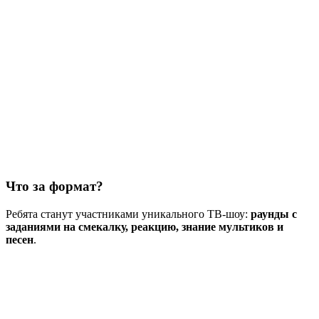
Что за формат?
Ребята станут участниками уникального ТВ-шоу:
раунды с
заданиями на смекалку, реакцию, знание мультиков и
песен
.