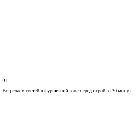
01
Встречаем гостей в фуршетной зоне перед игрой за 30 минут