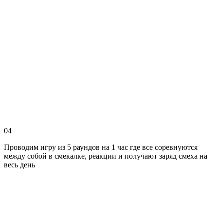
04
Проводим игру из 5 раундов на 1 час где все соревнуются
между собой в смекалке, реакции и получают заряд смеха на
весь день