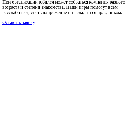
При организации юбилея может собраться компания разного
возраста и степени знакомства. Наши игры помогут всем
расслабиться, снять напряжение и насладиться праздником.
Оставить заявку