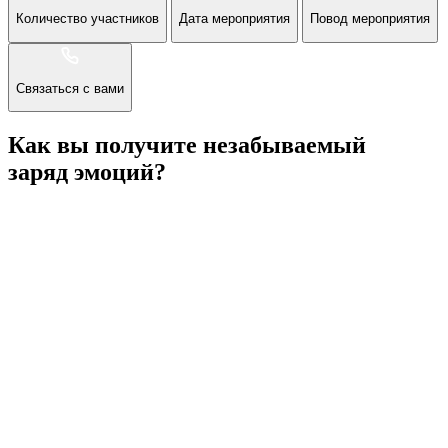
Количество участников
Дата мероприятия
Повод мероприятия
Связаться с вами
Как вы получите незабываемый
заряд эмоций?