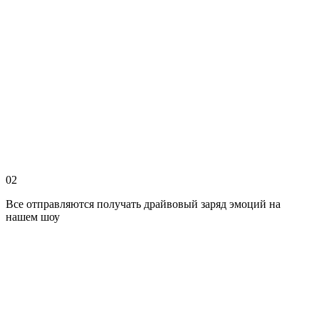
02
Все отправляются получать драйвовый заряд эмоций на
нашем шоу