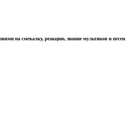
ниями на смекалку, реакцию, знание мультиков и песен
.