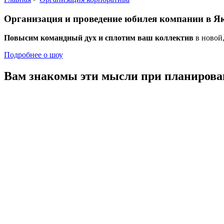
Организация и проведение
юбилея компании
в Як
Повысим командный дух и сплотим ваш коллектив
в новой
Подробнее о шоу
Вам знакомы эти мысли
при планирова