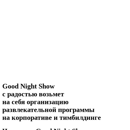
Good Night Show
с радостью возьмет
на себя организацию
развлекательной программы
на корпоративе и тимбилдинге