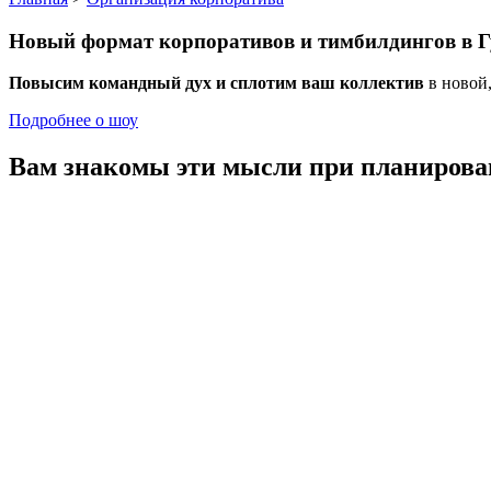
Новый формат
корпоративов и тимбилдингов
в Г
Повысим командный дух и сплотим ваш коллектив
в новой
Подробнее о шоу
Вам знакомы эти мысли
при планирова