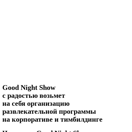
Good Night Show
с радостью возьмет
на себя организацию
развлекательной программы
на корпоративе и тимбилдинге