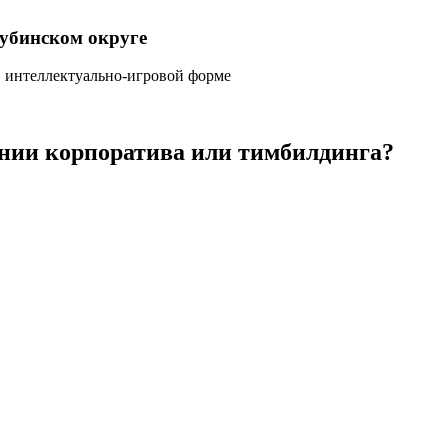
убинском округе
, интеллектуально-игровой форме
нии корпоратива или тимбилдинга?