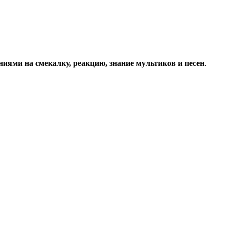
ниями на смекалку, реакцию, знание мультиков и песен
.