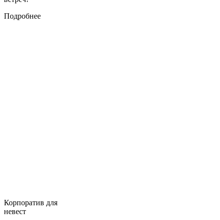
Подробнее
Корпоратив для
невест