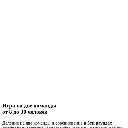
Игра на две команды
от 8 до 30 человек
Деление на две команды и соревнование
в 5ти раундах