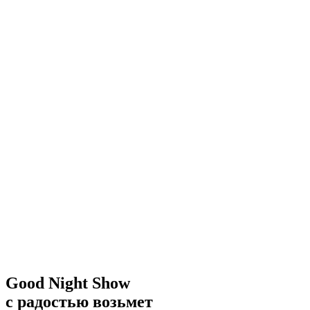
Good Night Show
с радостью возьмет