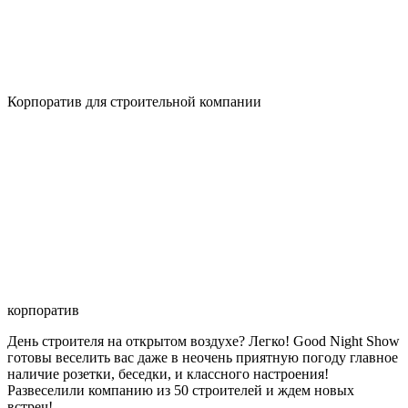
Корпоратив для строительной компании
корпоратив
День строителя на открытом воздухе? Легко! Good Night Show
готовы веселить вас даже в неочень приятную погоду главное
наличие розетки, беседки, и классного настроения!
Развеселили компанию из 50 строителей и ждем новых
встреч!