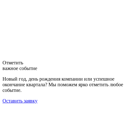
Отметить
важное событие
Новый год, день рождения компании или успешное
окончание квартала? Мы поможем ярко отметить любое
событие.
Оставить заявку