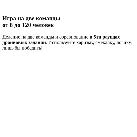
Игра на две команды
от 8 до 120 человек
Деление на две команды и соревнование
в 5ти раундах
драйвовых заданий
. Используйте харизму, смекалку, логику,
лишь бы победить!