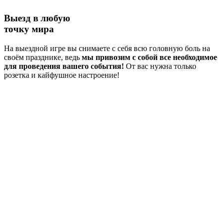
Выезд в любую
точку мира
На выездной игре вы снимаете с себя всю головную боль на
своём празднике, ведь
мы привозим с собой все необходимое
для проведения вашего события!
От вас нужна только
розетка и кайфушное настроение!