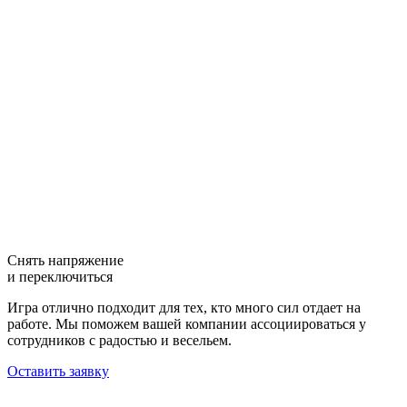
Снять напряжение
и переключиться
Игра отлично подходит для тех, кто много сил отдает на
работе. Мы поможем вашей компании ассоциироваться у
сотрудников с радостью и весельем.
Оставить заявку