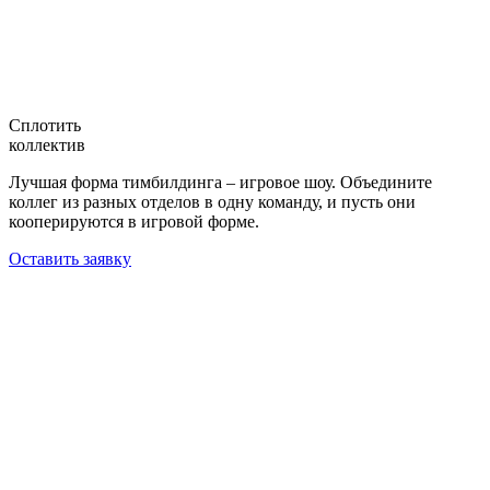
Сплотить
коллектив
Лучшая форма тимбилдинга – игровое шоу. Объедините
коллег из разных отделов в одну команду, и пусть они
кооперируются в игровой форме.
Оставить заявку