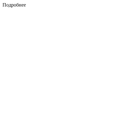
Подробнее