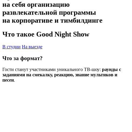
на себя организацию
развлекательной программы
на корпоративе и тимбилдинге
Что такое Good Night Show
В студии
На выезде
Что за формат?
Гости станут участниками уникального ТВ-шоу:
раунды с
заданиями на смекалку, реакцию, знание мультиков и
песен
.