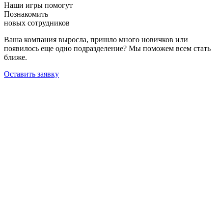
Наши игры помогут
Познакомить
новых сотрудников
Ваша компания выросла, пришло много новичков или
появилось еще одно подразделение? Мы поможем всем стать
ближе.
Оставить заявку