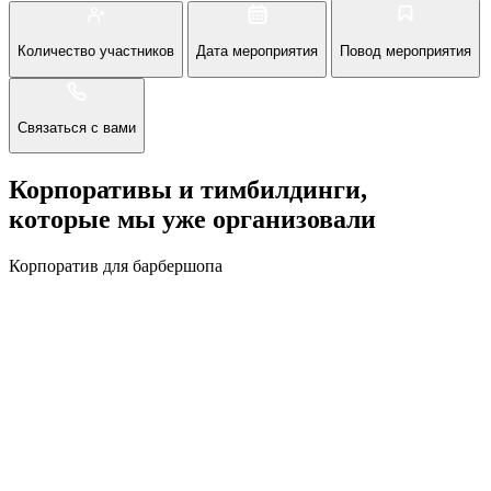
Количество участников
Дата мероприятия
Повод мероприятия
Связаться с вами
Корпоративы и тимбилдинги,
которые мы уже организовали
Корпоратив для барбершопа