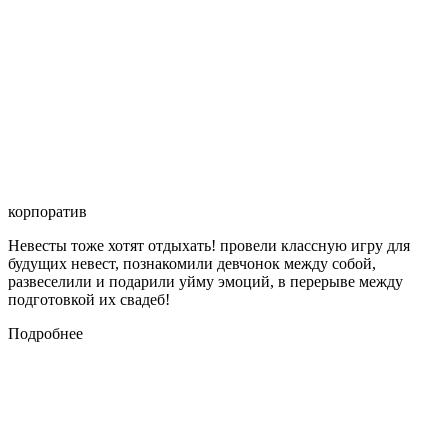
корпоратив
Невесты тоже хотят отдыхать! провели классную игру для
будущих невест, познакомили девчонок между собой,
развеселили и подарили уйму эмоций, в перерыве между
подготовкой их свадеб!
Подробнее