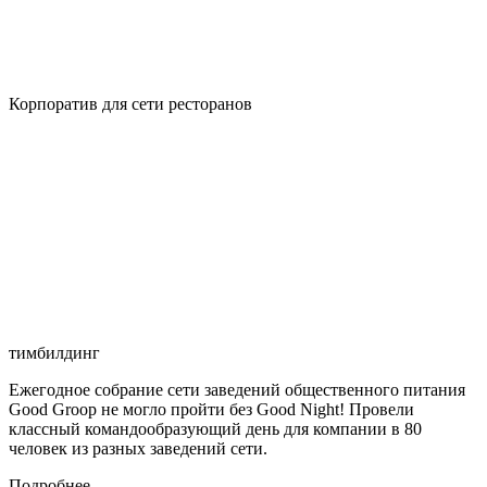
Корпоратив для сети ресторанов
тимбилдинг
Ежегодное собрание сети заведений общественного питания
Good Groop не могло пройти без Good Night! Провели
классный командообразующий день для компании в 80
человек из разных заведений сети.
Подробнее