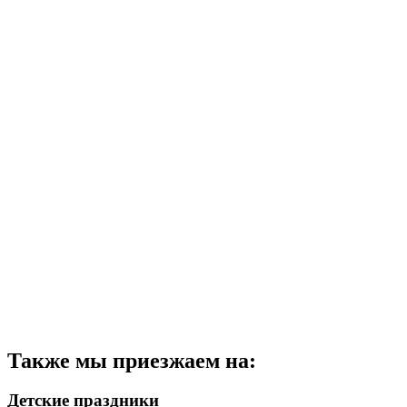
Также мы приезжаем на:
Детские праздники