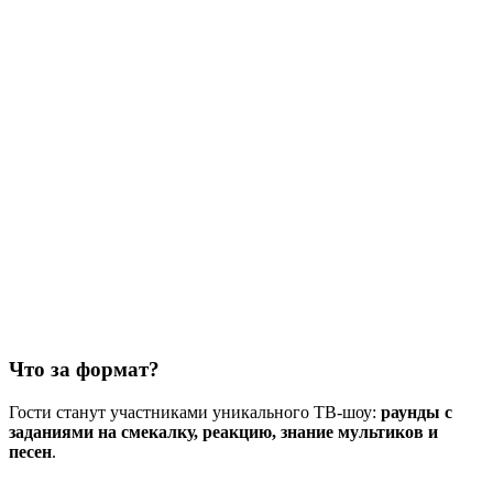
Что за формат?
Гости станут участниками уникального ТВ-шоу:
раунды с
заданиями на смекалку, реакцию, знание мультиков и
песен
.