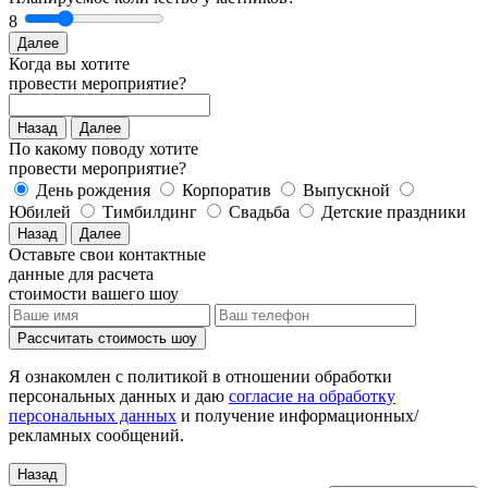
8
Далее
Когда вы хотите
провести мероприятие?
Назад
Далее
По какому поводу хотите
провести мероприятие?
День рождения
Корпоратив
Выпускной
Юбилей
Тимбилдинг
Свадьба
Детские праздники
Назад
Далее
Оставьте свои контактные
данные для расчета
стоимости вашего шоу
Рассчитать стоимость
шоу
Я ознакомлен с политикой в отношении обработки
персональных данных и даю
согласие на обработку
персональных данных
и получение информационных/
рекламных сообщений.
Назад