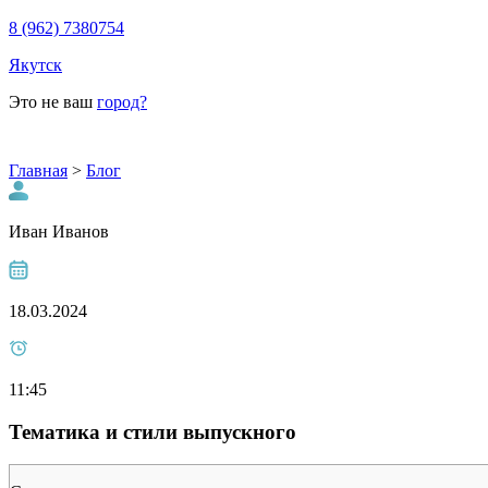
8 (962) 7380754
Якутск
Это не ваш
город?
Главная
>
Блог
Иван Иванов
18.03.2024
11:45
Тематика и стили выпускного