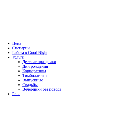
Цена
Сценарии
Работа в Good Night
Услуги
Детские праздники
Дни рождения
Корпоративы
Тимбилдинги
Выпускные
Свадьбы
Вечеринки без повода
Блог