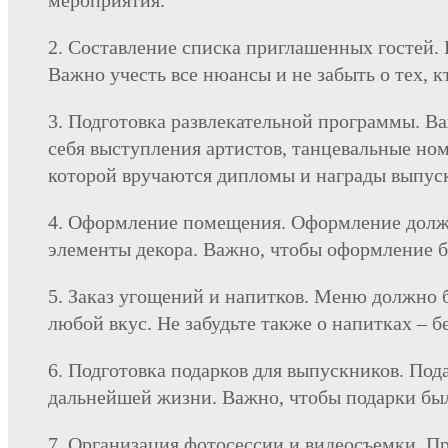
мероприятия.
Составление списка приглашенных гостей. 
Важно учесть все нюансы и не забыть о тех,
Подготовка развлекательной программы. Ва
себя выступления артистов, танцевальные ном
которой вручаются дипломы и награды выпус
Оформление помещения. Оформление должн
элементы декора. Важно, чтобы оформление 
Заказ угощений и напитков. Меню должно б
любой вкус. Не забудьте также о напитках – 
Подготовка подарков для выпускников. Под
дальнейшей жизни. Важно, чтобы подарки бы
Организация фотосессии и видеосъемки. Пр