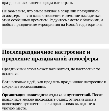
празднованиях вашего города или страны.
Не забывайте, что самое важное в создании праздничной
атмосферы — это ваше отношение и желание насладиться
этим особенным временем. Радуйтесь вместе с близкими, а
любые праздничные мероприятия на Новый год вторичны!
Послепраздничное настроение и
продление праздничной атмосферы
Праздничный сезон может закончиться, но настроение то
останется!
Вот несколько идей, как продлить праздничное настроение и
сохранить воспоминания:
Организация новогоднего отдыха и путешествий.
После
праздников можно продолжить отдых, отправившись в
новогоднее путешествие или организовав выходные в
уютном месте.