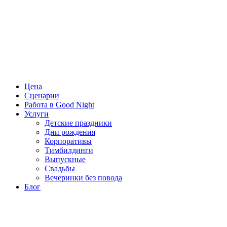
Цена
Сценарии
Работа в Good Night
Услуги
Детские праздники
Дни рождения
Корпоративы
Тимбилдинги
Выпускные
Свадьбы
Вечеринки без повода
Блог