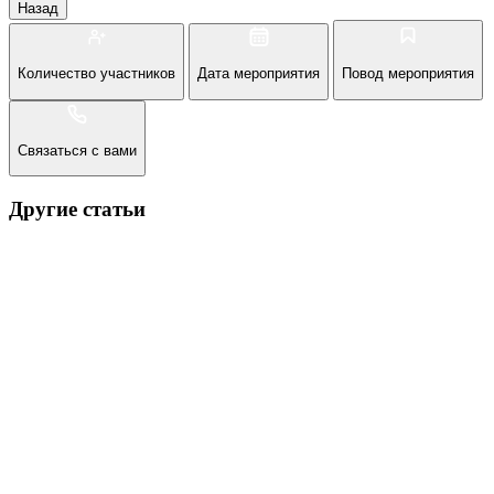
Назад
Количество участников
Дата мероприятия
Повод мероприятия
Связаться с вами
Другие статьи