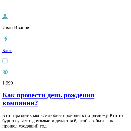
Иван Иванов
Блог
1 999
Как провести день рождения
компании?
Этот праздник мы все любим проводить по-разному. Кто-то
бурно гуляет с друзьями и делает всё, чтобы забыть как
прошел уходящий год