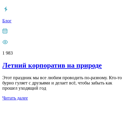
Блог
1 983
Летний корпоратив на природе
Этот праздник мы все любим проводить по-разному. Кто-то
бурно гуляет с друзьями и делает всё, чтобы забыть как
прошел уходящий год
Читать далее