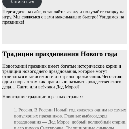
Записаться
Переходите на сайт, оставляйте заявку и получайте скидку на
игру. Мы свяжемся с вами максимально быстро! Увидимся на
празднике!
Традиции празднования Нового года
Новогодний праздник имеет богатые исторические корни и
традиции новогоднего празднования, которые могут
отличаться в зависимости от страны проживания. Чего стоят
одни споры о том как правильно называть рождественского
деда… Санта или всё-таки Дед Мороз?
Новогодние традиции в разных странах:
Россия. В России Новый год является одним из самых
популярных праздников. Главные амбассадоры
празднования — Дед Мороз, добрый волшебный старик,
и его внучка Снегурочка. Традиционные символы