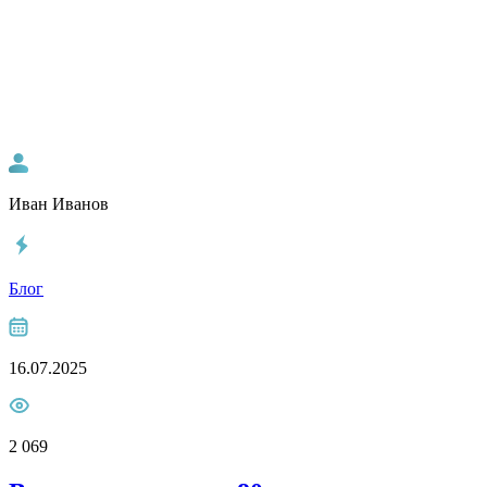
Иван Иванов
Блог
16.07.2025
2 069