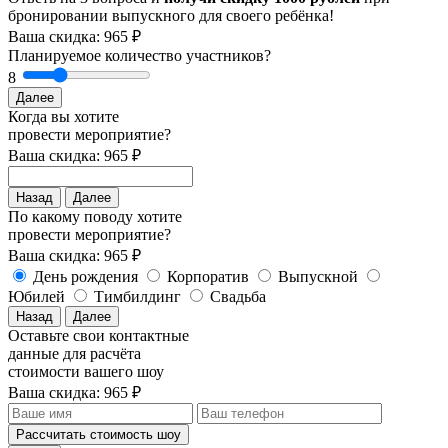
бронировании выпускного для своего ребёнка!
Ваша скидка: 965 ₽
Планируемое количество участников?
8
Далее
Когда вы хотите
провести мероприятие?
Ваша скидка: 965 ₽
Назад
Далее
По какому поводу хотите
провести мероприятие?
Ваша скидка: 965 ₽
День рождения
Корпоратив
Выпускной
Юбилей
Тимбилдинг
Свадьба
Назад
Далее
Оставьте свои контактные
данные для расчёта
стоимости вашего шоу
Ваша скидка: 965 ₽
Рассчитать стоимость
шоу