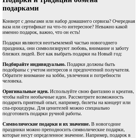
подарками
Конверт с деньгами или набор домашнего сервиза? Очередная
ваза или сертификат на что-то интересное? Неважно какой
именно подарок, важно, что он есть!
Подарки являются неотъемлемой частью новогоднего
праздника, они символизируют любовь, внимание и заботу
близких людей. Вот как выбрать подарки на Новый год:
Подбирайте индивидуально.
Подарки должны быть
подобраны с учетом интересов и предпочтений получателя.
Обратите внимание на хобби, увлечения и потребности
человека.
Оригинальные идеи.
Используйте свою фантазию и креатив,
чтобы найти необычные идеи. Рассмотрите возможность
подарить приятный опыт, например, билеты на концерт или
спа-процедуры. Для ценителей можно специально
подготовить подарки ручной работы.
Символические подарки и их значение.
В новогодние
праздники можно преподносить символические подарки,
которые несут определенное значение. Например, подарок в