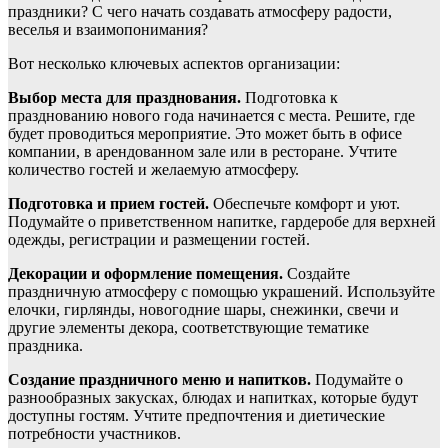
праздники? С чего начать создавать атмосферу радости,
веселья и взаимопонимания?
Вот несколько ключевых аспектов организации:
Выбор места для празднования.
Подготовка к
празднованию нового года начинается с места. Решите, где
будет проводиться мероприятие. Это может быть в офисе
компании, в арендованном зале или в ресторане. Учтите
количество гостей и желаемую атмосферу.
Подготовка и прием гостей.
Обеспечьте комфорт и уют.
Подумайте о приветственном напитке, гардеробе для верхней
одежды, регистрации и размещении гостей.
Декорации и оформление помещения.
Создайте
праздничную атмосферу с помощью украшений. Используйте
елочки, гирлянды, новогодние шары, снежинки, свечи и
другие элементы декора, соответствующие тематике
праздника.
Создание праздничного меню и напитков.
Подумайте о
разнообразных закусках, блюдах и напитках, которые будут
доступны гостям. Учтите предпочтения и диетические
потребности участников.