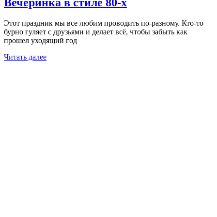
Вечеринка в стиле 80-х
Этот праздник мы все любим проводить по-разному. Кто-то
бурно гуляет с друзьями и делает всё, чтобы забыть как
прошел уходящий год
Читать далее