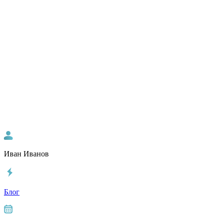
Иван Иванов
Блог