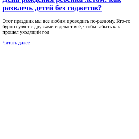
развлечь детей без гаджетов?
Этот праздник мы все любим проводить по-разному. Кто-то
бурно гуляет с друзьями и делает всё, чтобы забыть как
прошел уходящий год
Читать далее