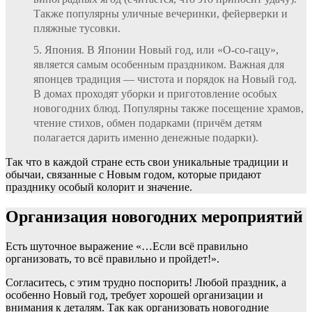
Также популярны уличные вечеринки, фейерверки и
пляжные тусовки.
Япония. В Японии Новый год, или «О-со-гацу»,
является самым особенным праздником. Важная для
японцев традиция — чистота и порядок на Новый год.
В домах проходят уборки и приготовление особых
новогодних блюд. Популярны также посещение храмов,
чтение стихов, обмен подарками (причём детям
полагается дарить именно денежные подарки).
Так что в каждой стране есть свои уникальные традиции и
обычаи, связанные с Новым годом, которые придают
празднику особый колорит и значение.
Организация новогодних мероприятий
Есть шуточное выражение «…Если всё правильно
организовать, то всё правильно и пройдет!».
Согласитесь, с этим трудно поспорить! Любой праздник, а
особенно Новый год, требует хорошей организации и
внимания к деталям. Так как организовать новогодние