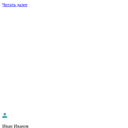
Читать далее
Иван Иванов