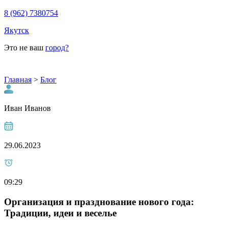
8 (962) 7380754
Якутск
Это не ваш
город?
Главная
>
Блог
Иван Иванов
29.06.2023
09:29
Организация и празднование нового года:
Традиции, идеи и веселье