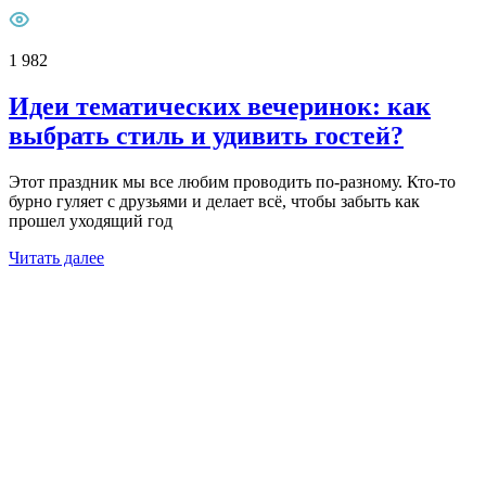
1 982
Идеи тематических вечеринок: как
выбрать стиль и удивить гостей?
Этот праздник мы все любим проводить по-разному. Кто-то
бурно гуляет с друзьями и делает всё, чтобы забыть как
прошел уходящий год
Читать далее