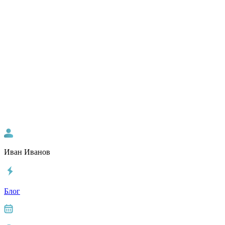
Иван Иванов
Блог