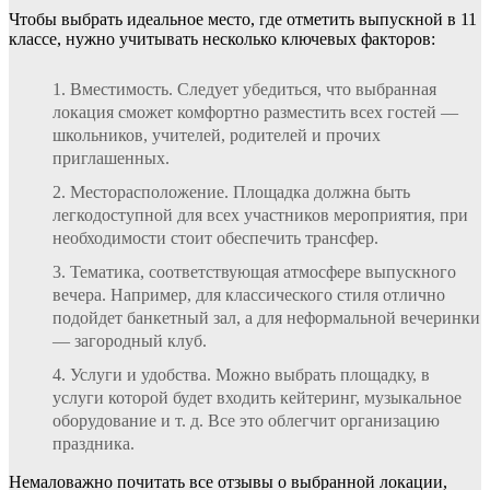
Чтобы выбрать идеальное место, где отметить выпускной в 11
классе, нужно учитывать несколько ключевых факторов:
Вместимость. Следует убедиться, что выбранная
локация сможет комфортно разместить всех гостей —
школьников, учителей, родителей и прочих
приглашенных.
Месторасположение. Площадка должна быть
легкодоступной для всех участников мероприятия, при
необходимости стоит обеспечить трансфер.
Тематика, соответствующая атмосфере выпускного
вечера. Например, для классического стиля отлично
подойдет банкетный зал, а для неформальной вечеринки
— загородный клуб.
Услуги и удобства. Можно выбрать площадку, в
услуги которой будет входить кейтеринг, музыкальное
оборудование и т. д. Все это облегчит организацию
праздника.
Немаловажно почитать все отзывы о выбранной локации,