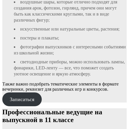
воздушные шары, которые отлично подходят для
создания арок, фотозон, гирлянд, причем они могут
быть как классическими круглыми, так и в виде
различных фигур;
искусственные или натуральные цветы, растения;
постеры и плакаты;
фотографии выпускников с интересными событиями
из школьной жизни;
светодиодные приборы, можно использовать лампы,
фонарики, LED-ленту — все, что поможет создать
уютное освещение и яркую атмосферу.
Также важно подобрать тематические элементы в формате
вечеринки, реквизит для различных игр и конкурсов.
Записаться
Профессиональные ведущие на
выпускной в 11 классе