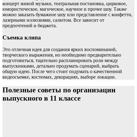
концерт живой музыки, театральная постановка, цирковое,
юмористическое, магическое, научное и прочее шоу. Также
можно заказать бумажное шоу или представление с конфетти,
лазерными иллюзиями, салютом. Все зависит от
предпочтений и бюджета.
Съемка клипа
Это отличная идея для создания ярких воспоминаний,
творческого выражения, но необходимо предварительно
подготовиться, тщательно распланировать роли между
выпускниками, детально продумать сценарий, выбрать
общую идею. После чего стоит подумать о качественной
видеосъемке, костюмах, декорациях, выборе локации.
Полезные советы по организации
выпускного в 11 классе