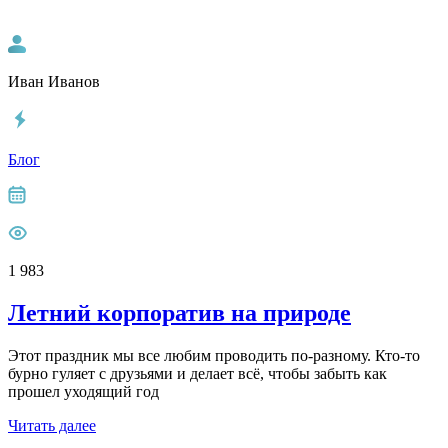
Иван Иванов
Блог
1 983
Летний корпоратив на природе
Этот праздник мы все любим проводить по-разному. Кто-то
бурно гуляет с друзьями и делает всё, чтобы забыть как
прошел уходящий год
Читать далее