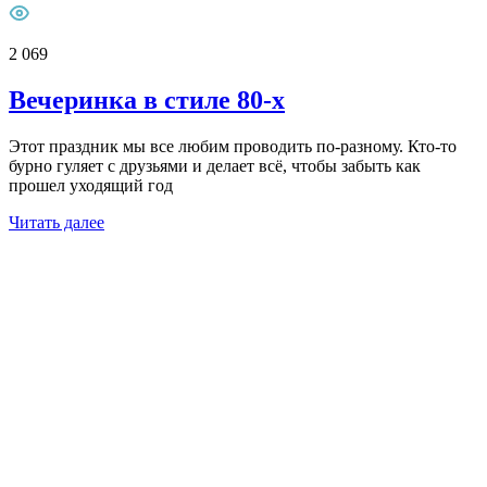
2 069
Вечеринка в стиле 80-х
Этот праздник мы все любим проводить по-разному. Кто-то
бурно гуляет с друзьями и делает всё, чтобы забыть как
прошел уходящий год
Читать далее