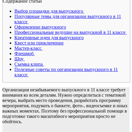
Содержание статьи
Выбор площадки для выпускного
Популярные темы для организации выпускного в 11
классе
Оформление выпускного
Профессиональные ведущие на выпускной в 11 классе
Креативные идеи для выпускного
Квест или приключение
Мастер-класс
Флешмоб
Шоу
Съемка клипа
Полезные советы по организации выпускного в 11
классе
Организация незабываемого выпускного в 11 классе требует
внимания ко всем деталям. Нужно определиться с тематикой
вечера, выбрать место проведения, разработать программу
мероприятия, подумать о банкете, фото-, видеосъемке и иных
важных моментах. Поэтому без профессиональной помощи в
подготовке такого масштабного мероприятия просто не
обойтись.