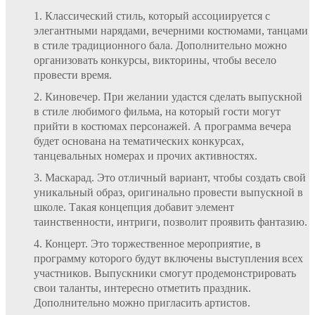
Классический стиль, который ассоциируется с
элегантными нарядами, вечерними костюмами, танцами
в стиле традиционного бала. Дополнительно можно
организовать конкурсы, викторины, чтобы весело
провести время.
Киновечер. При желании удастся сделать выпускной
в стиле любимого фильма, на который гости могут
прийти в костюмах персонажей. А программа вечера
будет основана на тематических конкурсах,
танцевальных номерах и прочих активностях.
Маскарад. Это отличный вариант, чтобы создать свой
уникальный образ, оригинально провести выпускной в
школе. Такая концепция добавит элемент
таинственности, интриги, позволит проявить фантазию.
Концерт. Это торжественное мероприятие, в
программу которого будут включены выступления всех
участников. Выпускники смогут продемонстрировать
свои таланты, интересно отметить праздник.
Дополнительно можно пригласить артистов.