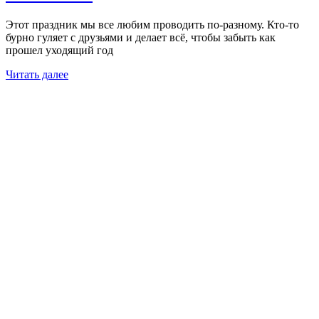
Этот праздник мы все любим проводить по-разному. Кто-то
бурно гуляет с друзьями и делает всё, чтобы забыть как
прошел уходящий год
Читать далее