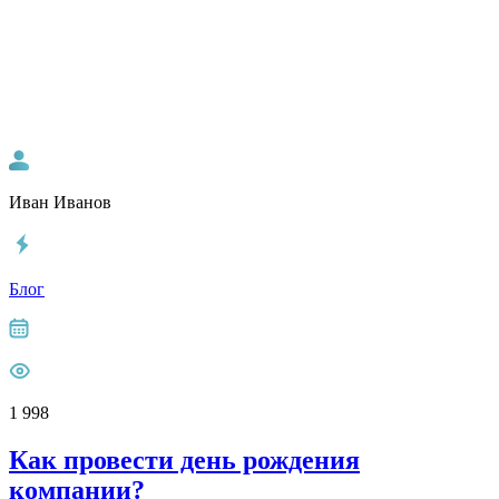
Иван Иванов
Блог
1 998
Как провести день рождения
компании?