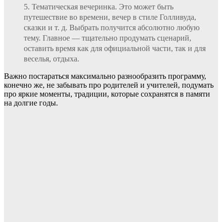
Тематическая вечеринка. Это может быть
путешествие во времени, вечер в стиле Голливуда,
сказки и т. д. Выбрать получится абсолютно любую
тему. Главное — тщательно продумать сценарий,
оставить время как для официальной части, так и для
веселья, отдыха.
Важно постараться максимально разнообразить программу,
конечно же, не забывать про родителей и учителей, подумать
про яркие моменты, традиции, которые сохранятся в памяти
на долгие годы.