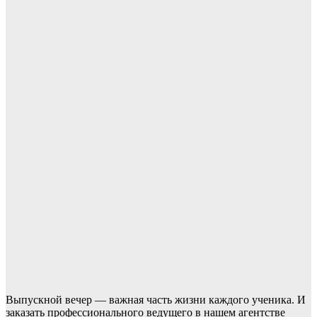
Выпускной вечер — важная часть жизни каждого ученика. И
заказать профессионального ведущего в нашем агентстве