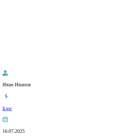
Иван Иванов
Блог
16.07.2025