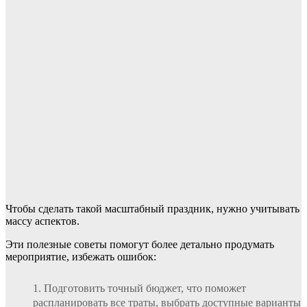
Чтобы сделать такой масштабный праздник, нужно учитывать
массу аспектов.
Эти полезные советы помогут более детально продумать
мероприятие, избежать ошибок:
Подготовить точный бюджет, что поможет
распланировать все траты, выбрать доступные варианты