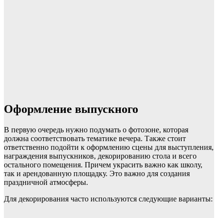
Оформление выпускного
В первую очередь нужно подумать о фотозоне, которая
должна соответствовать тематике вечера. Также стоит
ответственно подойти к оформлению сцены для выступления,
награждения выпускников, декорированию стола и всего
остального помещения. Причем украсить важно как школу,
так и арендованную площадку. Это важно для создания
праздничной атмосферы.
Для декорирования часто используются следующие варианты: