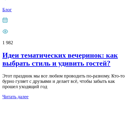
Блог
1 982
Идеи тематических вечеринок: как
выбрать стиль и удивить гостей?
Этот праздник мы все любим проводить по-разному. Кто-то
бурно гуляет с друзьями и делает всё, чтобы забыть как
прошел уходящий год
Читать далее