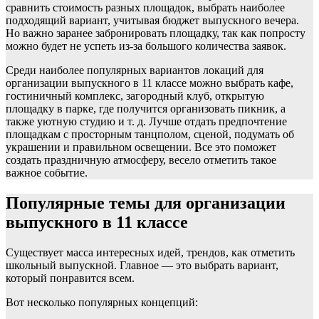
сравнить стоимость разных площадок, выбрать наиболее
подходящий вариант, учитывая бюджет выпускного вечера.
Но важно заранее забронировать площадку, так как попросту
можно будет не успеть из-за большого количества заявок.
Среди наиболее популярных вариантов локаций для
организации выпускного в 11 классе можно выбрать кафе,
гостиничный комплекс, загородный клуб, открытую
площадку в парке, где получится организовать пикник, а
также уютную студию и т. д. Лучше отдать предпочтение
площадкам с просторным танцполом, сценой, подумать об
украшении и правильном освещении. Все это поможет
создать праздничную атмосферу, весело отметить такое
важное событие.
Популярные темы для организации
выпускного в 11 классе
Существует масса интересных идей, трендов, как отметить
школьный выпускной. Главное — это выбрать вариант,
который понравится всем.
Вот несколько популярных концепций: