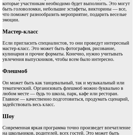
которые участникам необходимо будет выполнить. Это могут
быть головоломки, небольшие эстафеты, викторины — все,
что поможет разнообразить мероприятие, подарить веселые
эмоции.
Мастер-класс
Если пригласить специалистов, то они проведут интересный
мастер-класс. Это может быть фотография, рисование,
кулинария и прочие форматы. Конечно, нужно учитывать
увлечения выпускников, чтобы всем было интересно.
Флешмоб
Он может быть как танцевальный, так и музыкальный или
тематический. Организовать флешмоб можно буквально в
любом месте — будь то школа, парк, кафе или ресторан.
Главное — качественно подготовиться, продумать сценарий,
задействовать весь класс.
Шоу
Современная яркая программа точно произведет впечатление
на школьников, родителей, всех гостей. Это может быть