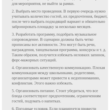
для мероприятия, не выйти за рамки.
Выбрать место проведения. В первую очередь нужно
учитывать количество гостей, их предпочтения, бюджет,
после чего выбрать подходящий вариант и обязательно
забронировать площадку за несколько месяцев.
Разработать программу, подобрать музыкальное
сопровождение. В сценарии должны быть четко
прописаны все активности. Это могут быть речи,
награждения, танцевальная программа, конкурсы и т. д.
Таким образом, получится избежать неловких запинок,
форс-мажорных ситуаций.
Организовать качественную коммуникацию. Плохая
коммуникация между школьниками, родителями,
организаторами может привести к недопониманию,
конфликтам. Этого важно избежать.
Организовать питание. Стоит убедиться, что все
блюда соответствуют предпочтениям, ограничениям
гостей, подумать о напитках.
Погодные условия. Если планируется провести