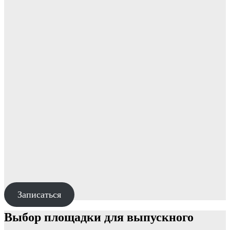
Записаться
Выбор площадки для выпускного