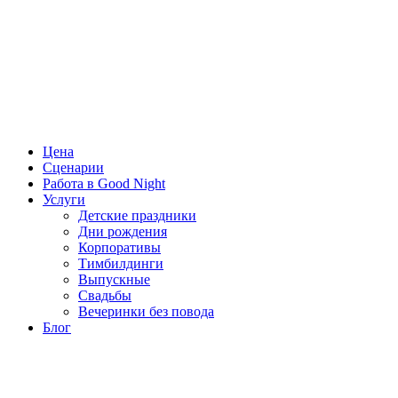
Цена
Сценарии
Работа в Good Night
Услуги
Детские праздники
Дни рождения
Корпоративы
Тимбилдинги
Выпускные
Свадьбы
Вечеринки без повода
Блог