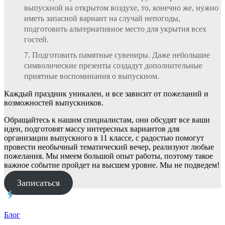
выпускной на открытом воздухе, то, конечно же, нужно
иметь запасной вариант на случай непогоды,
подготовить альтернативное место для укрытия всех
гостей.
Подготовить памятные сувениры. Даже небольшие
символические презенты создадут дополнительные
приятные воспоминания о выпускном.
Каждый праздник уникален, и все зависит от пожеланий и
возможностей выпускников.
Обращайтесь к нашим специалистам, они обсудят все ваши
идеи, подготовят массу интересных вариантов для
организации выпускного в 11 классе, с радостью помогут
провести необычный тематический вечер, реализуют любые
пожелания. Мы имеем большой опыт работы, поэтому такое
важное событие пройдет на высшем уровне. Мы не подведем!
Записаться
Блог