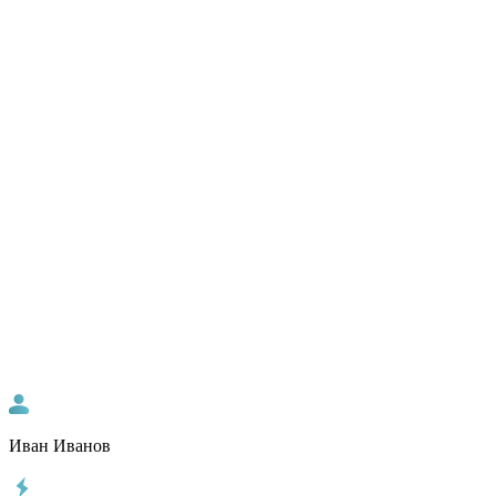
Иван Иванов