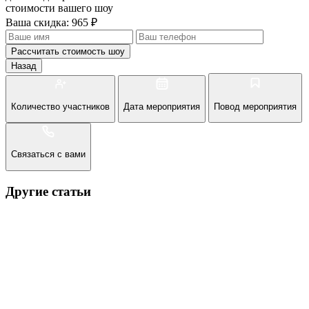
стоимости вашего шоу
Ваша скидка: 965 ₽
Рассчитать стоимость
шоу
Назад
Количество участников
Дата мероприятия
Повод мероприятия
Связаться с вами
Другие статьи