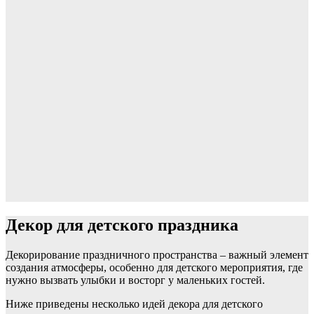
Декор для детского праздника
Декорирование праздничного пространства – важный элемент
создания атмосферы, особенно для детского мероприятия, где
нужно вызвать улыбки и восторг у маленьких гостей.
Ниже приведены несколько идей декора для детского