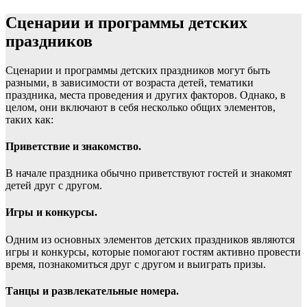
Сценарии и программы детских
праздников
Сценарии и программы детских праздников могут быть
разными, в зависимости от возраста детей, тематики
праздника, места проведения и других факторов. Однако, в
целом, они включают в себя несколько общих элементов,
таких как:
Приветствие и знакомство.
В начале праздника обычно приветствуют гостей и знакомят
детей друг с другом.
Игры и конкурсы.
Одним из основных элементов детских праздников являются
игры и конкурсы, которые помогают гостям активно провести
время, познакомиться друг с другом и выиграть призы.
Танцы и развлекательные номера.