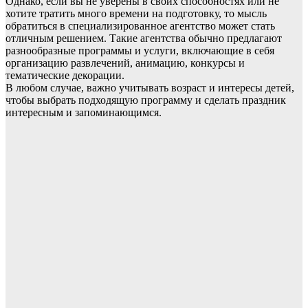
Однако, если вы не уверены в своих способностях или не
хотите тратить много времени на подготовку, то мысль
обратиться в специализированное агентство может стать
отличным решением. Такие агентства обычно предлагают
разнообразные программы и услуги, включающие в себя
организацию развлечений, анимацию, конкурсы и
тематические декорации.
В любом случае, важно учитывать возраст и интересы детей,
чтобы выбрать подходящую программу и сделать праздник
интересным и запоминающимся.