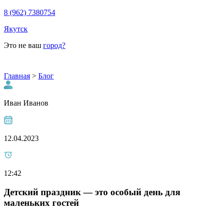
8 (962) 7380754
Якутск
Это не ваш
город?
Главная
>
Блог
Иван Иванов
12.04.2023
12:42
Детский праздник — это особый день для
маленьких гостей