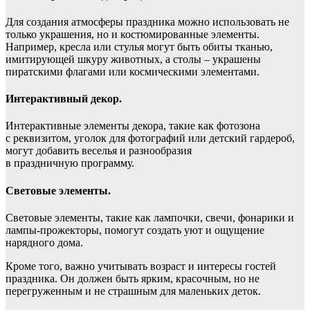
Для создания атмосферы праздника можно использовать не
только украшения, но и костюмированные элементы.
Например, кресла или стулья могут быть обиты тканью,
имитирующей шкуру животных, а столы – украшены
пиратскими флагами или космическими элементами.
Интерактивный декор.
Интерактивные элементы декора, такие как фотозона
с реквизитом, уголок для фотографий или детский гардероб,
могут добавить веселья и разнообразия
в праздничную программу.
Световые элементы.
Световые элементы, такие как лампочки, свечи, фонарики и
лампы-прожекторы, помогут создать уют и ощущение
нарядного дома.
Кроме того, важно учитывать возраст и интересы гостей
праздника. Он должен быть ярким, красочным, но не
перегруженным и не страшным для маленьких деток.