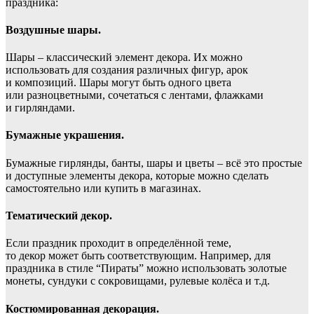
праздника:
Воздушные шары.
Шары – классический элемент декора. Их можно
использовать для создания различных фигур, арок
и композиций. Шары могут быть одного цвета
или разноцветными, сочетаться с лентами, флажками
и гирляндами.
Бумажные украшения.
Бумажные гирлянды, банты, шары и цветы – всё это простые
и доступные элементы декора, которые можно сделать
самостоятельно или купить в магазинах.
Тематический декор.
Если праздник проходит в определённой теме,
то декор может быть соответствующим. Например, для
праздника в стиле “Пираты” можно использовать золотые
монеты, сундуки с сокровищами, рулевые колёса и т.д.
Костюмированная декорация.