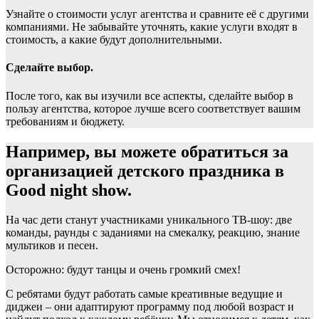
Узнайте о стоимости услуг агентства и сравните её с другими
компаниями. Не забывайте уточнять, какие услуги входят в
стоимость, а какие будут дополнительными.
Сделайте выбор.
После того, как вы изучили все аспекты, сделайте выбор в
пользу агентства, которое лучше всего соответствует вашим
требованиям и бюджету.
Например, вы можете обратиться за
организацией детского праздника в
Good night show.
На час дети станут участниками уникального ТВ-шоу: две
команды, раунды с заданиями на смекалку, реакцию, знание
мультиков и песен.
Осторожно: будут танцы и очень громкий смех!
С ребятами будут работать самые креативные ведущие и
диджеи – они адаптируют программу под любой возраст и