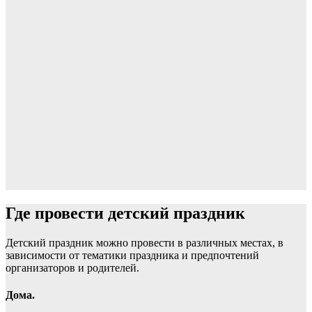
Где провести детский праздник
Детский праздник можно провести в различных местах, в
зависимости от тематики праздника и предпочтений
организаторов и родителей.
Дома.