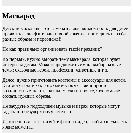
Маскарад
Детский маскарад – это замечательная возможность для детей
проявить свою фантазию и воображение, примерить на себя
разные образы и персонажей.
Но как правильно организовать такой праздник?
Во-первых, нужно выбрать тему маскарада, которая будет
интересна детям. Можно предложить им на выбор разные
темы: сказочные герои, профессии, животные и т.д.
Далее, нужно приготовить костюмы и аксессуары для детей.
Это могут быть как готовые костюмы, так и просто
разноцветные ткани, шляпы, маски и прочее, что поможет
создать нужные образы.
Не забудьте о подходящей музыке и играх, которые могут
задать тон безудержному веселью.
И, конечно же, организуйте фото и видео, чтобы запечатлеть
яркие моменты.