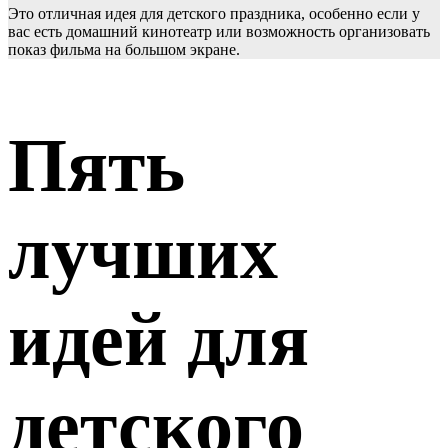
Это отличная идея для детского праздника, особенно если у
вас есть домашний кинотеатр или возможность организовать
показ фильма на большом экране.
Пять
лучших
идей для
детского