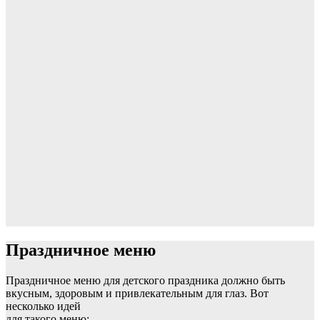
Праздничное меню
Праздничное меню для детского праздника должно быть
вкусным, здоровым и привлекательным для глаз. Вот
несколько идей
для такого меню: