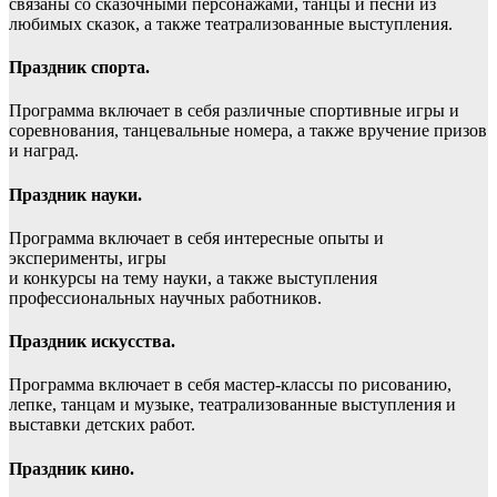
связаны со сказочными персонажами, танцы и песни из
любимых сказок, а также театрализованные выступления.
Праздник спорта.
Программа включает в себя различные спортивные игры и
соревнования, танцевальные номера, а также вручение призов
и наград.
Праздник науки.
Программа включает в себя интересные опыты и
эксперименты, игры
и конкурсы на тему науки, а также выступления
профессиональных научных работников.
Праздник искусства.
Программа включает в себя мастер-классы по рисованию,
лепке, танцам и музыке, театрализованные выступления и
выставки детских работ.
Праздник кино.