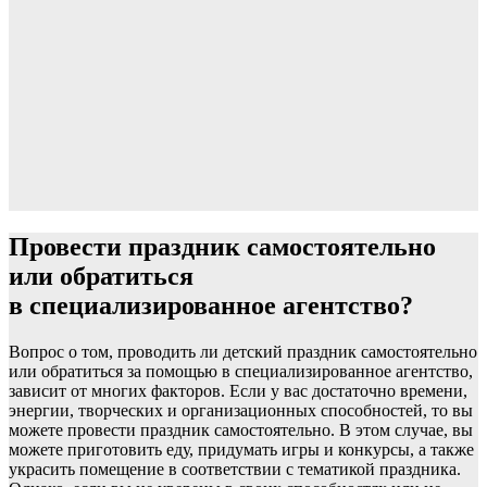
Провести праздник самостоятельно
или обратиться
в специализированное агентство?
Вопрос о том, проводить ли детский праздник самостоятельно
или обратиться за помощью в специализированное агентство,
зависит от многих факторов. Если у вас достаточно времени,
энергии, творческих и организационных способностей, то вы
можете провести праздник самостоятельно. В этом случае, вы
можете приготовить еду, придумать игры и конкурсы, а также
украсить помещение в соответствии с тематикой праздника.