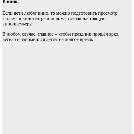
В кино.
Если дети любят кино, то можно подготовить просмотр
фильма в кинотеатре или дома, сделав настоящую
кинопремьеру.
В любом случае, главное – чтобы праздник прошёл ярко,
весело и запомнился детям на долгое время.