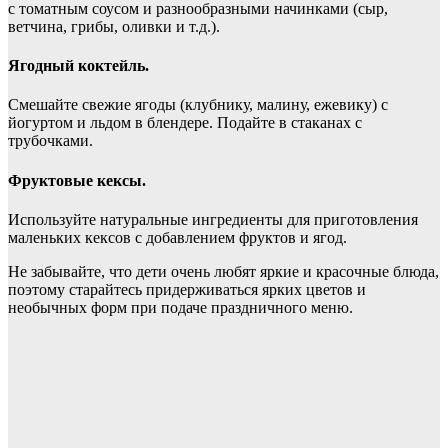
с томатным соусом и разнообразными начинками (сыр,
ветчина, грибы, оливки и т.д.).
Ягодный коктейль.
Смешайте свежие ягоды (клубнику, малину, ежевику) с
йогуртом и льдом в блендере. Подайте в стаканах с
трубочками.
Фруктовые кексы.
Используйте натуральные ингредиенты для приготовления
маленьких кексов с добавлением фруктов и ягод.
Не забывайте, что дети очень любят яркие и красочные блюда,
поэтому старайтесь придерживаться ярких цветов и
необычных форм при подаче праздничного меню.