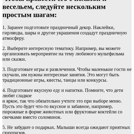
весельем, следуйте нескольким
простым шагам:
1. Заранее подготовьте праздничный декор. Наклейки,
гирлянды, шары и другие украшения создадут праздничную
атмосферу.
2. Выберите интересную тематику. Например, вы можете
организовать мероприятие на тему любимого мультфильма
или сказки.
3. Подготовьте игры и развлечения. Чтобы маленькие гости не
скучали, им нужны интересные занятия. Это могут быть
традиционные игры, квесты, танцы или конкурсы.
4. Подготовьте вкусную еду и напитки. Помните, что дети
любят сладкое
и яркое, так что обязательно учтите это при выборе меню.
Пусть это будет что-то вкусное и забавное, например,
пирожные в форме животных или фруктовые коктейли со
свечками вместо соломинок.
5. Не забудьте о подарках. Малыши всегда ожидают приятных
сюрпризов.