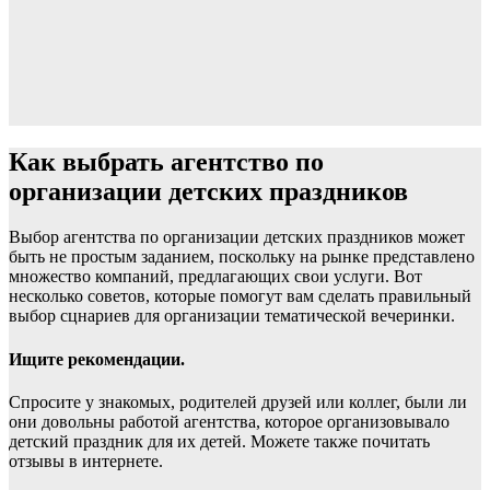
Как выбрать агентство по
организации детских праздников
Выбор агентства по организации детских праздников может
быть не простым заданием, поскольку на рынке представлено
множество компаний, предлагающих свои услуги. Вот
несколько советов, которые помогут вам сделать правильный
выбор сцнариев для организации тематической вечеринки.
Ищите рекомендации.
Спросите у знакомых, родителей друзей или коллег, были ли
они довольны работой агентства, которое организовывало
детский праздник для их детей. Можете также почитать
отзывы в интернете.