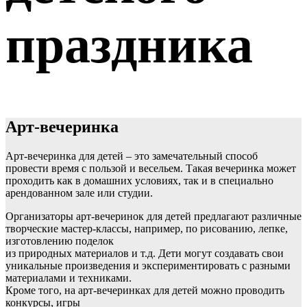
праздника
Арт-вечеринка
Арт-вечеринка для детей – это замечательный способ
провести время с пользой и весельем. Такая вечеринка может
проходить как в домашних условиях, так и в специально
арендованном зале или студии.
Организаторы арт-вечеринок для детей предлагают различные
творческие мастер-классы, например, по рисованию, лепке,
изготовлению поделок
из природных материалов и т.д. Дети могут создавать свои
уникальные произведения и экспериментировать с разными
материалами и техниками.
Кроме того, на арт-вечеринках для детей можно проводить
конкурсы, игры