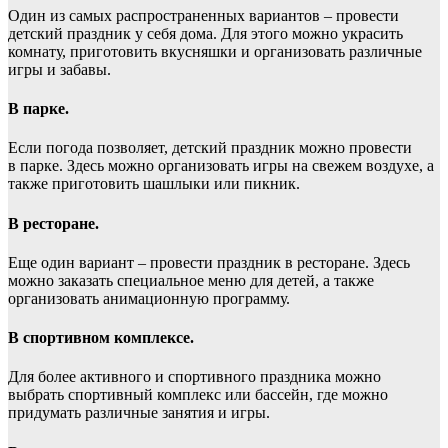
Один из самых распространенных вариантов – провести
детский праздник у себя дома. Для этого можно украсить
комнату, приготовить вкусняшки и организовать различные
игры и забавы.
В парке.
Если погода позволяет, детский праздник можно провести
в парке. Здесь можно организовать игры на свежем воздухе, а
также приготовить шашлыки или пикник.
В ресторане.
Еще один вариант – провести праздник в ресторане. Здесь
можно заказать специальное меню для детей, а также
организовать анимационную программу.
В спортивном комплексе.
Для более активного и спортивного праздника можно
выбрать спортивный комплекс или бассейн, где можно
придумать различные занятия и игры.