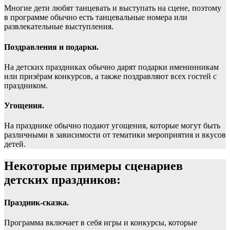
Многие дети любят танцевать и выступать на сцене, поэтому
в программе обычно есть танцевальные номера или
развлекательные выступления.
Поздравления и подарки.
На детских праздниках обычно дарят подарки именинникам
или призёрам конкурсов, а также поздравляют всех гостей с
праздником.
Угощения.
На празднике обычно подают угощения, которые могут быть
различными в зависимости от тематики мероприятия и вкусов
детей.
Некоторые примеры сценариев
детских праздников:
Праздник-сказка.
Программа включает в себя игры и конкурсы, которые