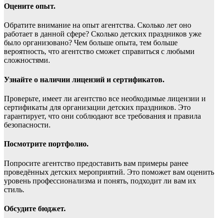
Оцените опыт.
Обратите внимание на опыт агентства. Сколько лет оно
работает в данной сфере? Сколько детских праздников уже
было организовано? Чем больше опыта, тем больше
вероятность, что агентство сможет справиться с любыми
сложностями.
Узнайте о наличии лицензий и сертификатов.
Проверьте, имеет ли агентство все необходимые лицензии и
сертификаты для организации детских праздников. Это
гарантирует, что они соблюдают все требования и правила
безопасности.
Посмотрите портфолио.
Попросите агентство предоставить вам примеры ранее
проведённых детских мероприятий. Это поможет вам оценить
уровень профессионализма и понять, подходит ли вам их
стиль.
Обсудите бюджет.