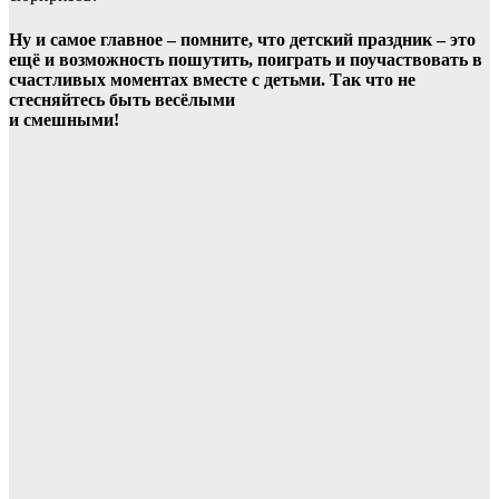
Ну и самое главное – помните, что детский праздник – это
ещё и возможность пошутить, поиграть и поучаствовать в
счастливых моментах вместе с детьми. Так что не
стесняйтесь быть весёлыми
и смешными!