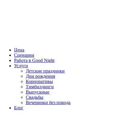
Цена
Сценарии
Работа в Good Night
Услуги
Детские праздники
Дни рождения
Корпоративы
Тимбилдинги
Выпускные
Свадьбы
Вечеринки без повода
Блог