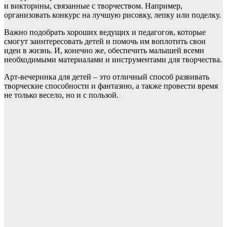
и викторины, связанные с творчеством. Например,
организовать конкурс на лучшую рисовку, лепку или поделку.
Важно подобрать хороших ведущих и педагогов, которые
смогут заинтересовать детей и помочь им воплотить свои
идеи в жизнь. И, конечно же, обеспечить малышей всеми
необходимыми материалами и инструментами для творчества.
Арт-вечеринка для детей – это отличный способ развивать
творческие способности и фантазию, а также провести время
не только весело, но и с пользой.