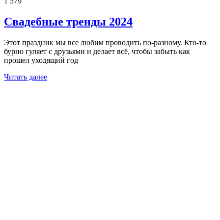
1 579
Свадебные тренды 2024
Этот праздник мы все любим проводить по-разному. Кто-то
бурно гуляет с друзьями и делает всё, чтобы забыть как
прошел уходящий год
Читать далее