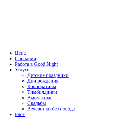
Цена
Сценарии
Работа в Good Night
Услуги
Детские праздники
Дни рождения
Корпоративы
Тимбилдинги
Выпускные
Свадьбы
Вечеринки без повода
Блог