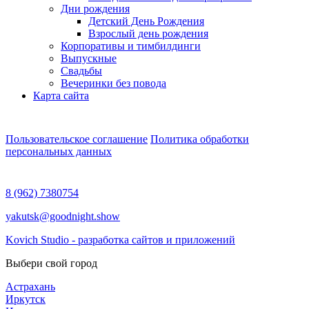
Дни рождения
Детский День Рождения
Взрослый день рождения
Корпоративы и тимбилдинги
Выпускные
Свадьбы
Вечеринки без повода
Карта сайта
Пользовательское соглашение
Политика обработки
персональных данных
8 (962) 7380754
yakutsk@goodnight.show
Kovich Studio - разработка сайтов и приложений
Выбери свой город
Астрахань
Иркутск