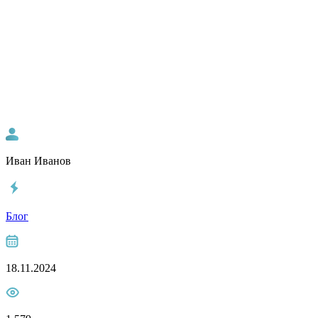
Иван Иванов
Блог
18.11.2024