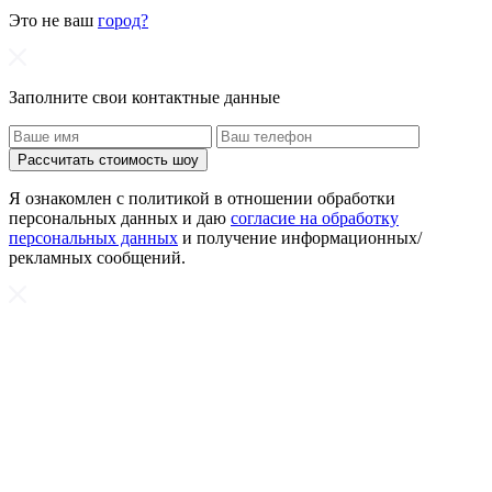
Это не ваш
город?
Заполните свои контактные данные
Рассчитать стоимость шоу
Я ознакомлен с политикой в отношении обработки
персональных данных и даю
согласие на обработку
персональных данных
и получение информационных/
рекламных сообщений.