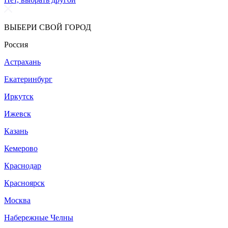
ВЫБЕРИ СВОЙ ГОРОД
Россия
Астрахань
Екатеринбург
Иркутск
Ижевск
Казань
Кемерово
Краснодар
Красноярск
Москва
Набережные Челны