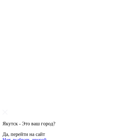
Якутск - Это ваш город?
Да, перейти на сайт
Нет, выбрать другой