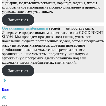
сценарий, подготовить реквизит, маршрут, задания, чтобы
корпоративное мероприятие прошло динамично и принесло
удовольствие всем участникам.
Записаться
Организация тимбилдинга
весной — непростая задача.
Доверьте ее профессионалам нашего агентства GOOD NIGHT
SHOW. Мы проведем праздник «под ключ», учтем все
пожелания, бюджет, поставленные задачи, готовы предложить
массу интересных вариантов. Доверив проведение
тимбилдинга нам, вы можете не переживать за все
организационные моменты, получите уникальную и
эффективную программу, адаптированную под ваш
коллектив, массу незабываемых впечатлений.
Записаться
Блог