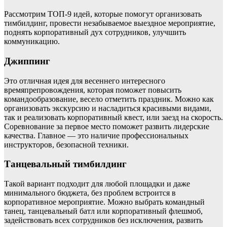
Рассмотрим ТОП-9 идей, которые помогут организовать
тимбилдинг, провести незабываемое выездное мероприятие,
поднять корпоративный дух сотрудников, улучшить
коммуникацию.
Джиппинг
Это отличная идея для весеннего интересного
времяпрепровождения, которая поможет повысить
командообразование, весело отметить праздник. Можно как
организовать экскурсию и насладиться красивыми видами,
так и реализовать корпоративный квест, или заезд на скорость.
Соревнование за первое место поможет развить лидерские
качества. Главное — это наличие профессиональных
инструкторов, безопасной техники.
Танцевальный тимбилдинг
Такой вариант подходит для любой площадки и даже
минимального бюджета, без проблем встроится в
корпоративное мероприятие. Можно выбрать командный
танец, танцевальный батл или корпоративный флешмоб,
задействовать всех сотрудников без исключения, развить