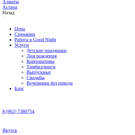
Алматы
Астана
Назад
Цена
Сценарии
Работа в Good Night
Услуги
Детские праздники
Дни рождения
Корпоративы
Тимбилдинги
Выпускные
Свадьбы
Вечеринки без повода
Блог
8 (962) 7380754
Якутск