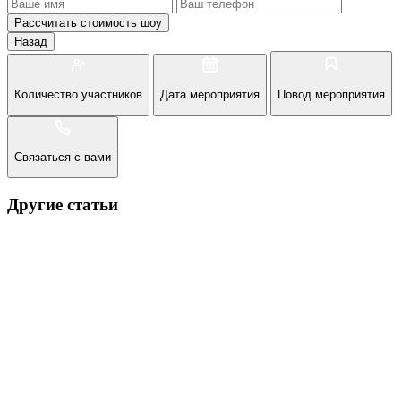
Рассчитать стоимость
шоу
Назад
Количество участников
Дата мероприятия
Повод мероприятия
Связаться с вами
Другие статьи