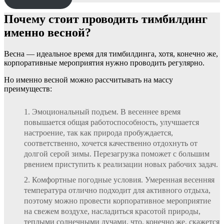
Почему стоит проводить тимбилдинг
именно весной?
Весна — идеальное время для тимбилдинга, хотя, конечно же,
корпоративные мероприятия нужно проводить регулярно.
Но именно весной можно рассчитывать на массу
преимуществ:
Эмоциональный подъем. В весеннее время
повышается общая работоспособность, улучшается
настроение, так как природа пробуждается,
соответственно, хочется качественно отдохнуть от
долгой серой зимы. Перезагрузка поможет с большим
рвением приступить к реализации новых рабочих задач.
Комфортные погодные условия. Умеренная весенняя
температура отлично подходит для активного отдыха,
поэтому можно провести корпоративное мероприятие
на свежем воздухе, насладиться красотой природы,
теплыми солнечными лучами, что, конечно же, скажется