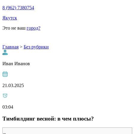
8 (962) 7380754
Якутск
Это не ваш
город?
Главная
>
Без рубрики
Иван Иванов
21.03.2025
03:04
Тимбилдинг весной: в чем плюсы?