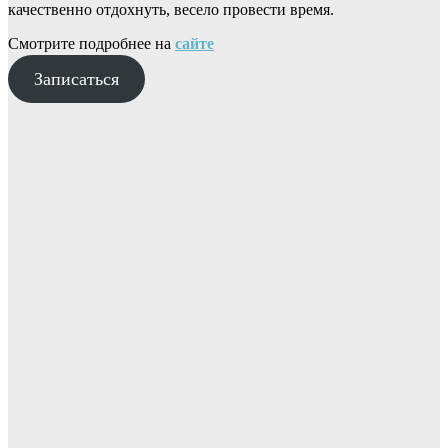
качественно отдохнуть, весело провести время.
Смотрите подробнее на
сайте
Записаться