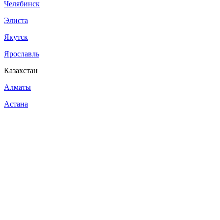
Челябинск
Элиста
Якутск
Ярославль
Казахстан
Алматы
Астана