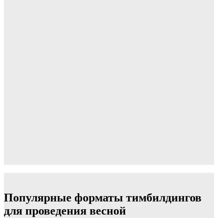
Популярные форматы тимбилдингов
для проведения весной