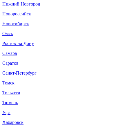
Нижний Новгород
Новороссийск
Новосибирск
Омск
Ростов-на-Дону
Самара
Саратов
Санкт-Петербург
Томск
Тольятти
Тюмень
Уфа
Хабаровск